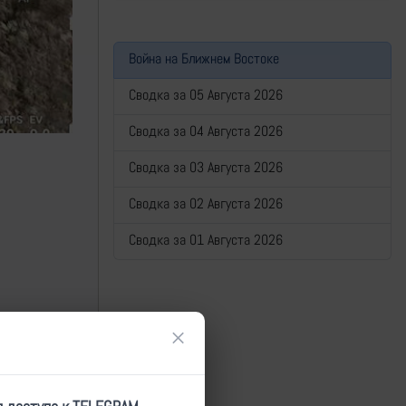
Война на Ближнем Востоке
Сводка за 05 Августа 2026
Сводка за 04 Августа 2026
Сводка за 03 Августа 2026
Сводка за 02 Августа 2026
Сводка за 01 Августа 2026
×