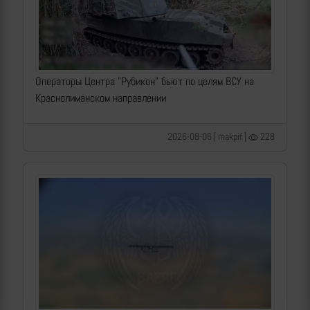
Операторы Центра "Рубикон" бьют по целям ВСУ на
Краснолиманском направлении
2026-08-06 | makpif |
228