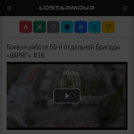
LOSTARMOUR
Боевая работа 50-й отдельной Бригады
«ВАРЯГ» #16
Play
Video