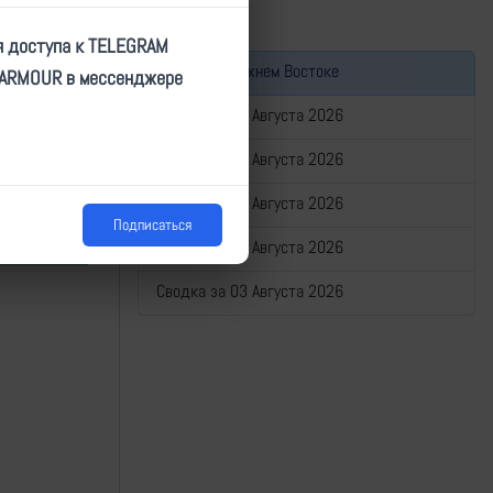
я доступа к TELEGRAM
Война на Ближнем Востоке
TARMOUR в мессенджере
Сводка за 07 Августа 2026
Сводка за 06 Августа 2026
Сводка за 05 Августа 2026
Подписаться
Сводка за 04 Августа 2026
Сводка за 03 Августа 2026