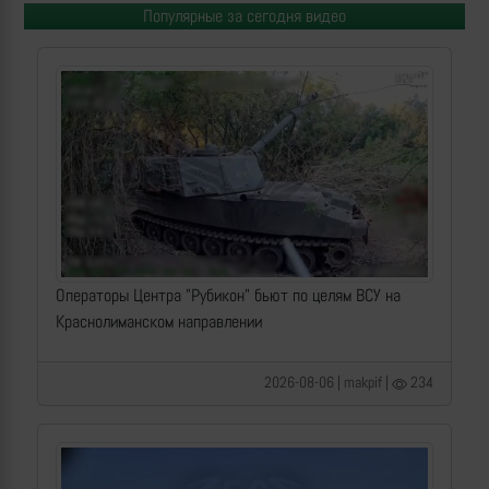
Популярные за сегодня видео
Операторы Центра "Рубикон" бьют по целям ВСУ на
Краснолиманском направлении
2026-08-06 | makpif |
234