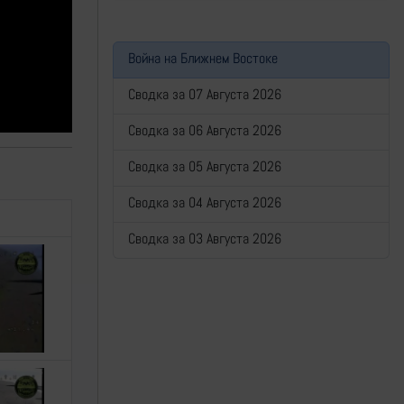
Война на Ближнем Востоке
Сводка за 07 Августа 2026
Сводка за 06 Августа 2026
Сводка за 05 Августа 2026
Сводка за 04 Августа 2026
Сводка за 03 Августа 2026