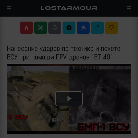
LOSTARMOUR
Нанесение ударов по технике и пехоте
ВСУ при помощи FPV-дронов "ВТ-40"
Play
Video