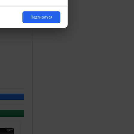
Подписаться