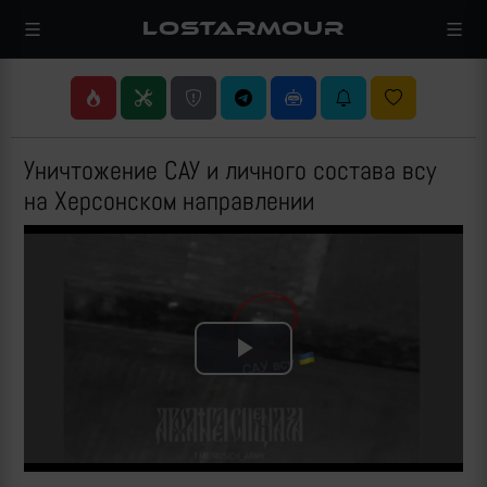
LOSTARMOUR
Уничтожение САУ и личного состава всу
на Херсонском направлении
Play
Video