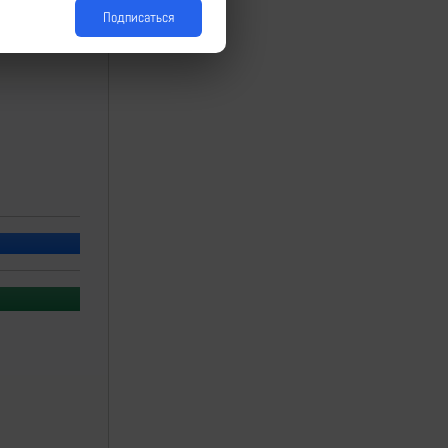
Подписаться