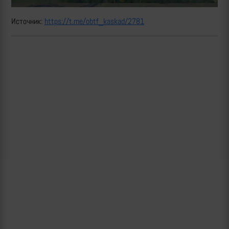
Источник:
https://t.me/obtf_kaskad/2781