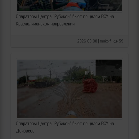
Операторы Центра "Рубикон" бьют по целям ВСУ на
Краснолиманском направлении
2026-08-08 | makpif |
59
Операторы Центра "Рубикон" бьют по целям ВСУ на
Донбассе