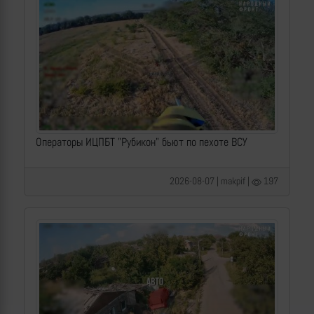
Операторы ИЦПБТ "Рубикон" бьют по пехоте ВСУ
2026-08-07 | makpif |
197