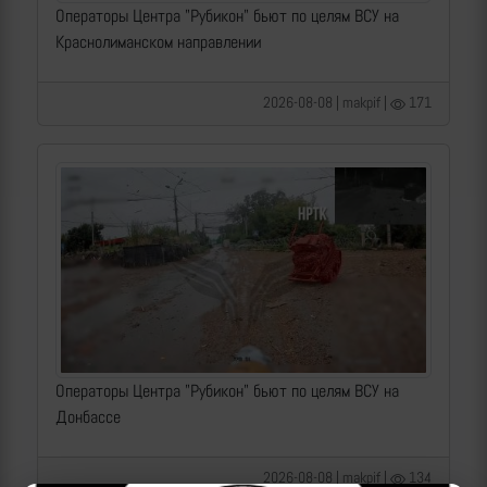
Операторы Центра "Рубикон" бьют по целям ВСУ на
Краснолиманском направлении
2026-08-08 | makpif |
171
Операторы Центра "Рубикон" бьют по целям ВСУ на
Донбассе
2026-08-08 | makpif |
134