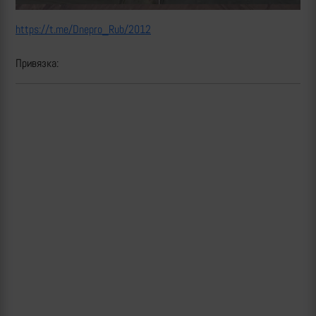
https://t.me/Dnepro_Rub/2012
Привязка: