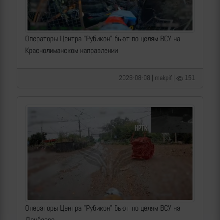
Операторы Центра "Рубикон" бьют по целям ВСУ на
Краснолиманском направлении
2026-08-08 | makpif |
151
Операторы Центра "Рубикон" бьют по целям ВСУ на
Донбассе