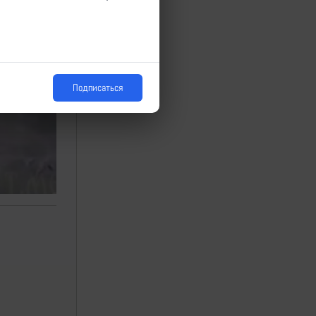
Подписаться