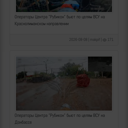
Операторы Центра "Рубикон" бьют по целям ВСУ на
Краснолиманском направлении
2026-08-08 | makpif |
171
Операторы Центра "Рубикон" бьют по целям ВСУ на
Донбассе