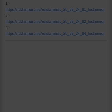
1 -
https://lostarmour.info/news/lancet_25_08_24_01_lostarmour
2 -
https://lostarmour.info/news/lancet_25_08_24_02_lostarmour
4 -
https://lostarmour.info/news/lancet_25_08_24_04_lostarmour