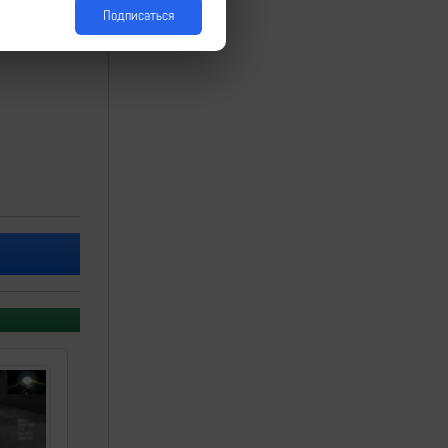
Подписаться