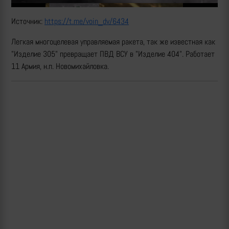
Источник:
https://t.me/voin_dv/6434
Легкая многоцелевая управляемая ракета, так же известная как
"Изделие 305" превращает ПВД ВСУ в "Изделие 404". Работает
11 Армия, н.п. Новомихайловка.