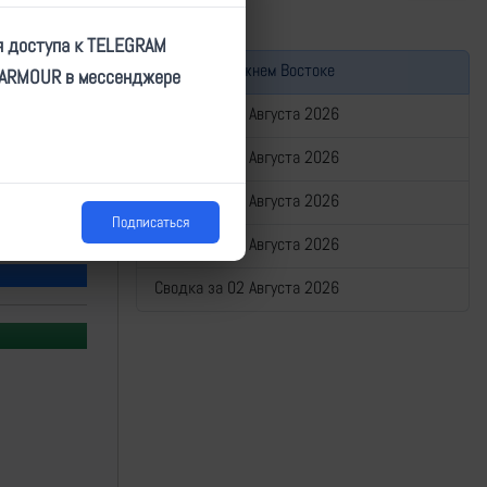
я доступа к TELEGRAM
Война на Ближнем Востоке
TARMOUR в мессенджере
Сводка за 06 Августа 2026
Сводка за 05 Августа 2026
Сводка за 04 Августа 2026
Подписаться
Сводка за 03 Августа 2026
Сводка за 02 Августа 2026