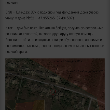
позиции
6:38 – Блиндаж ВСУ с подкопом под фундамент дома (через
улицу, у дома №52 – 47.955265, 37.494597)
Итог – дом был взят. Несколько бойцов, получив огнестрельные
ранения конечностей, оказали друг другу первую помощь.
Решение отойти на исходные позиции обусловлено ранениями и
невозможностью немедленного подавления выявленных огневых
позиций врага.