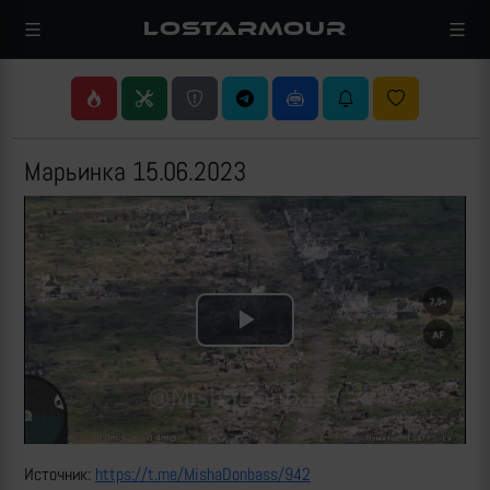
LOSTARMOUR
Марьинка 15.06.2023
Play
Video
Источник:
https://t.me/MishaDonbass/942