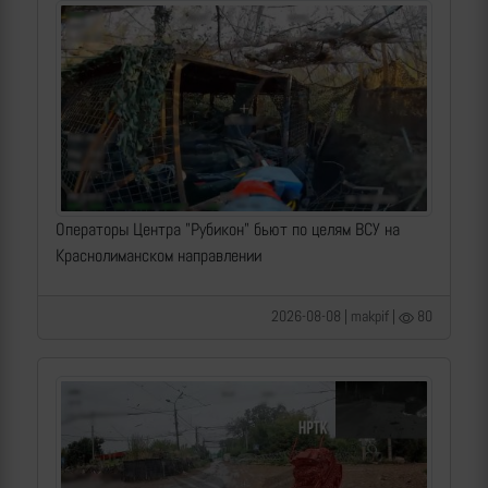
Операторы Центра "Рубикон" бьют по целям ВСУ на
Краснолиманском направлении
2026-08-08 | makpif |
80