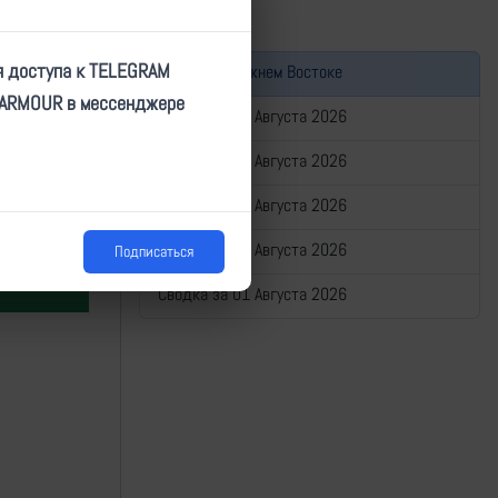
я доступа к TELEGRAM
Война на Ближнем Востоке
TARMOUR в мессенджере
Сводка за 05 Августа 2026
Сводка за 04 Августа 2026
Сводка за 03 Августа 2026
Сводка за 02 Августа 2026
Подписаться
Сводка за 01 Августа 2026