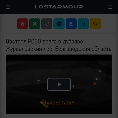
LOSTARMOUR
Обстрел РСЗО врага в дубраве
Журавлёвский лес, Белгородская область
Play
Video