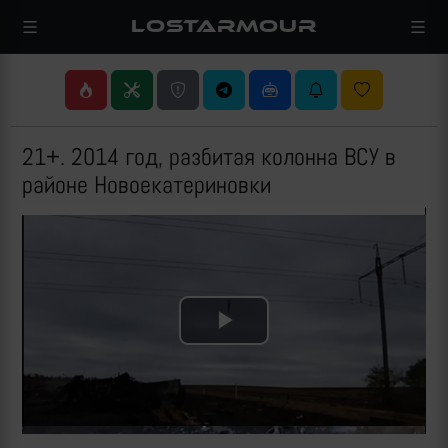
LOSTARMOUR
21+. 2014 год, разбитая колонна ВСУ в
районе Новоекатериновки
Play
Video