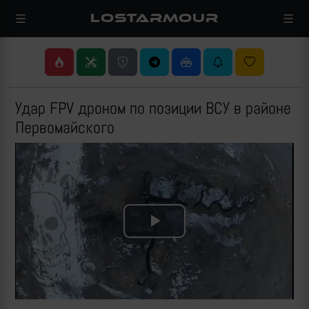
LOSTARMOUR
Удар FPV дроном по позиции ВСУ в районе
Первомайского
Play
Video