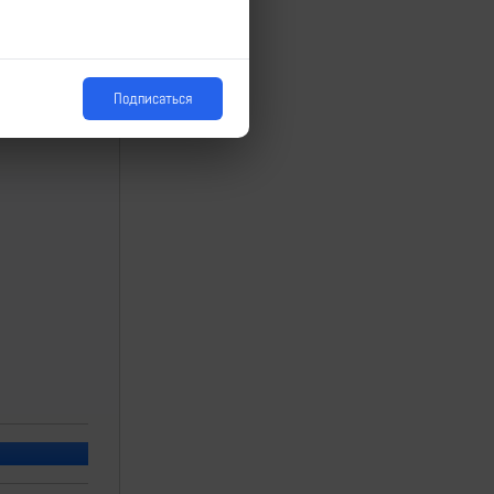
Подписаться