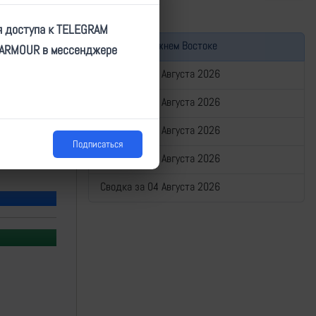
я доступа к TELEGRAM
Война на Ближнем Востоке
TARMOUR в мессенджере
Сводка за 08 Августа 2026
Сводка за 07 Августа 2026
Сводка за 06 Августа 2026
Подписаться
Сводка за 05 Августа 2026
Сводка за 04 Августа 2026