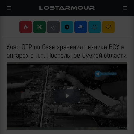
LOSTARMOUR
Удар ОТР по базе хранения техники ВСУ в
ангарах в н.п. Постольное Сумкой области
Play
Video