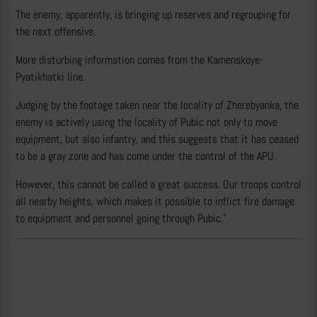
The enemy, apparently, is bringing up reserves and regrouping for
the next offensive.
More disturbing information comes from the Kamenskoye-
Pyatikhatki line.
Judging by the footage taken near the locality of Zherebyanka, the
enemy is actively using the locality of Pubic not only to move
equipment, but also infantry, and this suggests that it has ceased
to be a gray zone and has come under the control of the APU.
However, this cannot be called a great success. Our troops control
all nearby heights, which makes it possible to inflict fire damage
to equipment and personnel going through Pubic."