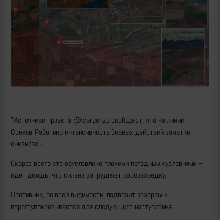
"Источники проекта @wargonzo сообщают, что на линии
Орехов-Работино интенсивность боевых действий заметно
снизилась.
Скорее всего это обусловлено плохими погодными условиями –
идет дождь, что сильно затрудняет аэроразведку.
Противник, по всей видимости, подвозит резервы и
перегруппировывается для следующего наступления.