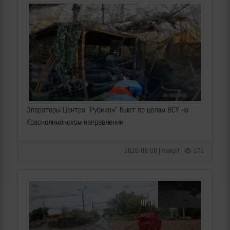
Операторы Центра "Рубикон" бьют по целям ВСУ на
Краснолиманском направлении
2026-08-08 | makpif |
171