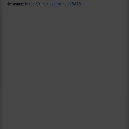
Источник:
https://t.me/lost_armour/8415