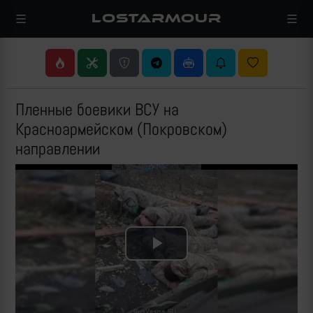
LOSTARMOUR
Пленные боевики ВСУ на
Красноармейском (Покровском)
направлении
Play
Video