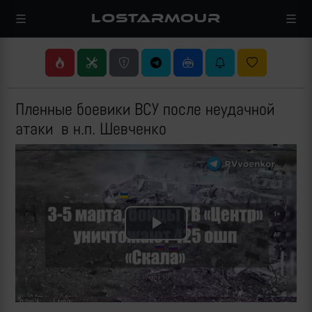
LOSTARMOUR
Пленные боевики ВСУ после неудачной
атаки в н.п. Шевченко
Play
Video