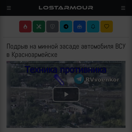
LOSTARMOUR
Подрыв на минной засаде автомобиля ВСУ
в Красноармейске
Play
Video