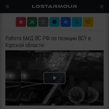
LOSTARMOUR
Работа БМД ВС РФ по позиции ВСУ в
Курской области
Play
Video