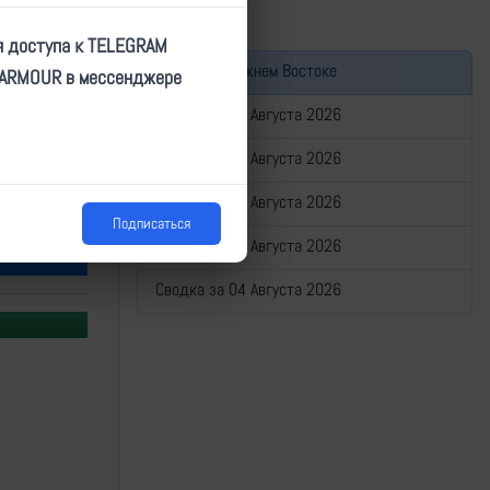
я доступа к TELEGRAM
Война на Ближнем Востоке
TARMOUR в мессенджере
Сводка за 08 Августа 2026
Сводка за 07 Августа 2026
Сводка за 06 Августа 2026
Подписаться
Сводка за 05 Августа 2026
Сводка за 04 Августа 2026