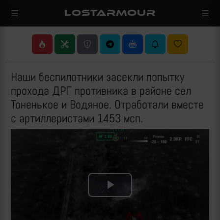
LOSTARMOUR
Наши беспилотники засекли попытку
прохода ДРГ противника в районе сел
Тоненькое и Водяное. Отработали вместе
с артиллеристами 1453 мсп.
Play
Video