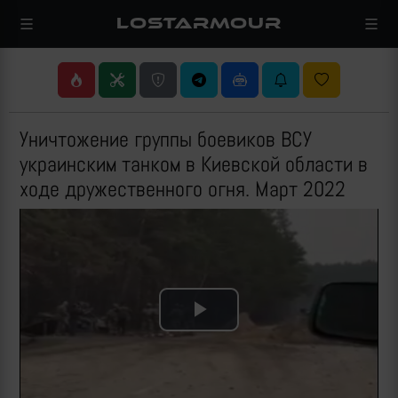
LOSTARMOUR
Уничтожение группы боевиков ВСУ
украинским танком в Киевской области в
ходе дружественного огня. Март 2022
Play
Video