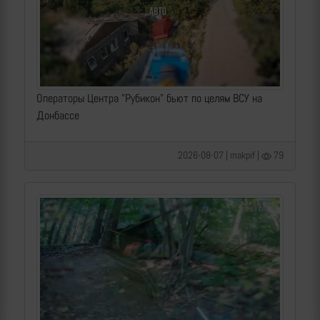
Операторы Центра "Рубикон" бьют по целям ВСУ на
Донбассе
2026-08-07 | makpif |
79