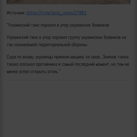
Источник:
https://t.me/anna_news/27881
"Укоаинский танк поразил в упор украинских боевиков
Украинский танк в упор поразил группу украинских боевиков из
так называемой территориальной обороны.
Судя по всему, украинцы приняли машину за свою. Экипаж танка
также опознал противника в самый последний момент, но тем не
менее успел открыть огонь."