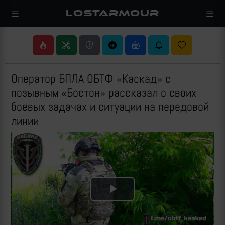
LOSTARMOUR
Оператор БПЛА ОБТФ «Каскад» с
позывным «Бостон» рассказал о своих
боевых задачах и ситуации на передовой
линии
Play
Video