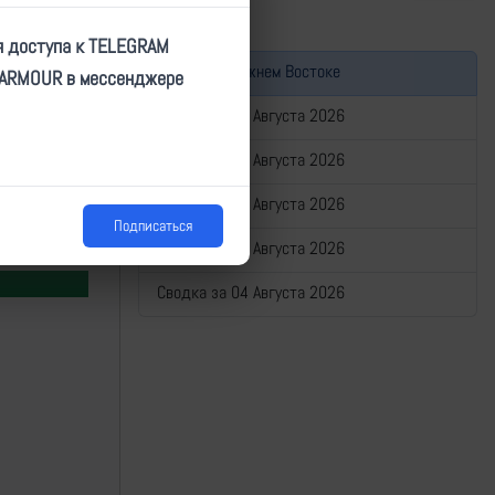
я доступа к TELEGRAM
Война на Ближнем Востоке
TARMOUR в мессенджере
Сводка за 08 Августа 2026
Сводка за 07 Августа 2026
Сводка за 06 Августа 2026
Подписаться
Сводка за 05 Августа 2026
Сводка за 04 Августа 2026