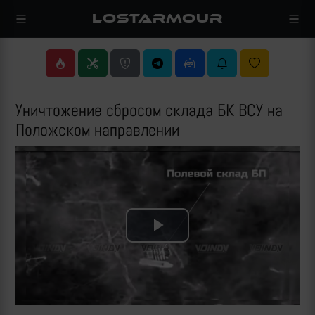
LOSTARMOUR
Уничтожение сбросом склада БК ВСУ на
Положском направлении
Play
Video