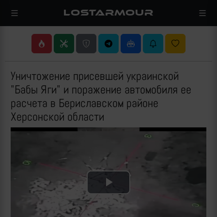
LOSTARMOUR
Уничтожение присевшей украинской
"Бабы Яги" и поражение автомобиля ее
расчета в Бериславском районе
Херсонской области
Play
Video