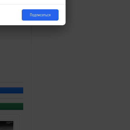
Подписаться