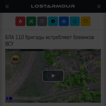
LOSTARMOUR
БЛА 110 бригады истребляют боевиков
ВСУ
Play
Video