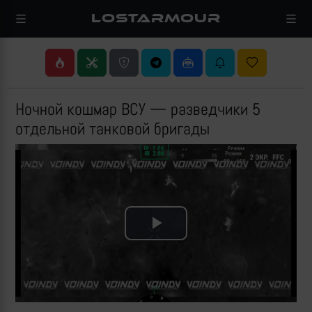
LOSTARMOUR
Ночной кошмар ВСУ — разведчики 5
отдельной танковой бригады
Play
Video