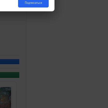
Подписаться