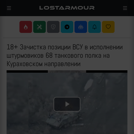
LOSTARMOUR
18+ Зачистка позиции ВСУ в исполнении
штурмовиков 68 танкового полка на
Кураховском направлении
Play
Video