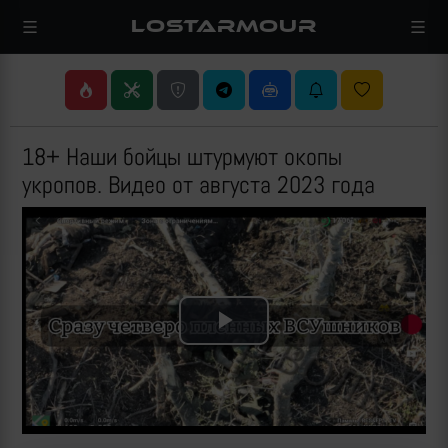
LOSTARMOUR
18+ Наши бойцы штурмуют окопы
укропов. Видео от августа 2023 года
Play
Video