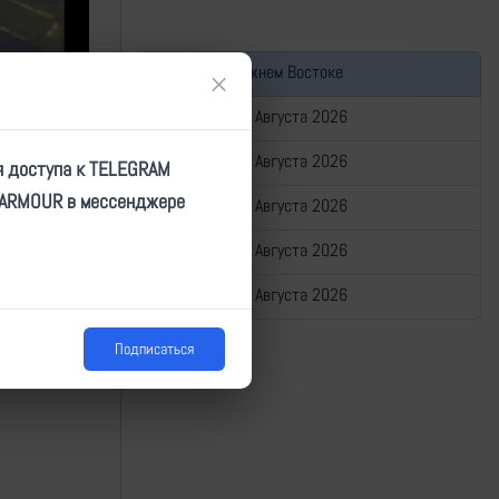
Война на Ближнем Востоке
×
Сводка за 07 Августа 2026
Сводка за 06 Августа 2026
я доступа к TELEGRAM
TARMOUR в мессенджере
Сводка за 05 Августа 2026
Сводка за 04 Августа 2026
Сводка за 03 Августа 2026
Подписаться