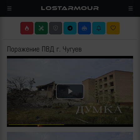
LOSTARMOUR
Поражение ПВД г. Чугуев
Play
Video